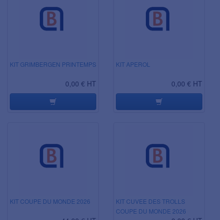
KIT GRIMBERGEN PRINTEMPS
KIT APEROL
0,00 € HT
0,00 € HT
KIT COUPE DU MONDE 2026
KIT CUVEE DES TROLLS
COUPE DU MONDE 2026