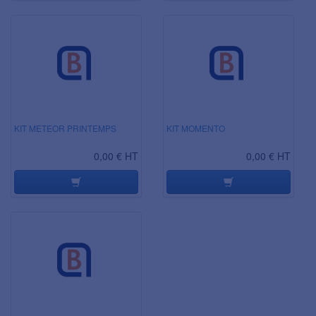
KIT METEOR PRINTEMPS
KIT MOMENTO
0,00 € HT
0,00 € HT