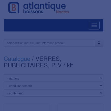
Navigation
Catalogue
/ VERRES,
PUBLICITAIRES, PLV / kit