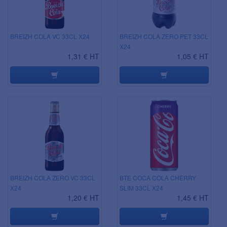
BREIZH COLA VC 33CL X24
BREIZH COLA ZERO PET 33CL
X24
1,31 € HT
1,05 € HT
BREIZH COLA ZERO VC 33CL
BTE COCA COLA CHERRY
X24
SLIM 33CL X24
1,20 € HT
1,45 € HT