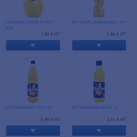
ORANGINA JAUNE VC 25CL
PET FANTA ORANGE 50CL X12
X39
1,85 € HT
1,86 € HT
PET ORANGINA 150CL X6
PET ORANGINA 50CLX 12
5,86 € HT
2,51 € HT