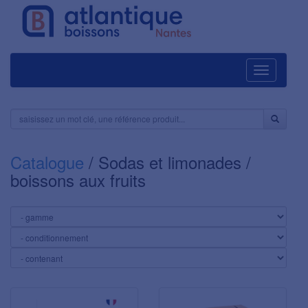
Navigation
Catalogue
/ Sodas et limonades /
boissons aux fruits