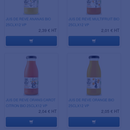
JUS DE REVE ANANAS BIO
JUS DE REVE MULTIFRUIT BIO
25CLX12 VP
25CLX12 VP
2,39 € HT
2,01 € HT
JUS DE REVE ORANG CAROT
JUS DE REVE ORANGE BIO
CITRON BIO 25CLX12 VP
25CLX12 VP
2,04 € HT
2,05 € HT