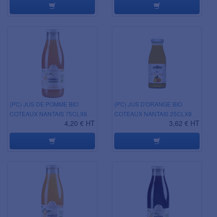
(PC) JUS DE POMME BIO
(PC) JUS D'ORANGE BIO
COTEAUX NANTAIS 75CLX6
COTEAUX NANTAIS 25CLX8
4,20 € HT
3,62 € HT