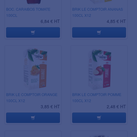
BOC. CARAIBOS TOMATE
BRIK LE COMPTOIR ANANAS
100CL
100CL X12
6,84 € HT
4,85 € HT
BRIK LE COMPTOIR ORANGE
BRIK LE COMPTOIR POMME
100CL X12
100CL X12
3,85 € HT
2,48 € HT