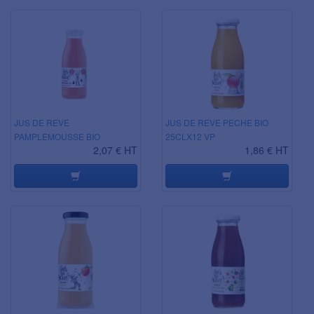
JUS DE REVE
JUS DE REVE PECHE BIO
PAMPLEMOUSSE BIO
25CLX12 VP
2,07 € HT
1,86 € HT
25CLX12 VP