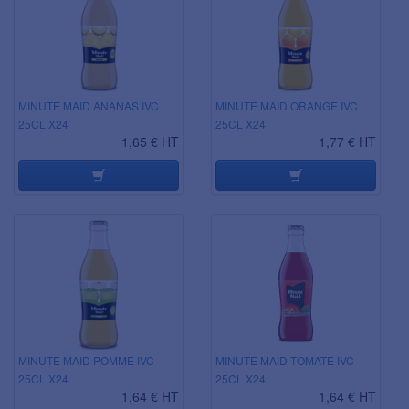
MINUTE MAID ANANAS IVC
MINUTE MAID ORANGE IVC
25CL X24
25CL X24
1,65 € HT
1,77 € HT
MINUTE MAID POMME IVC
MINUTE MAID TOMATE IVC
25CL X24
25CL X24
1,64 € HT
1,64 € HT