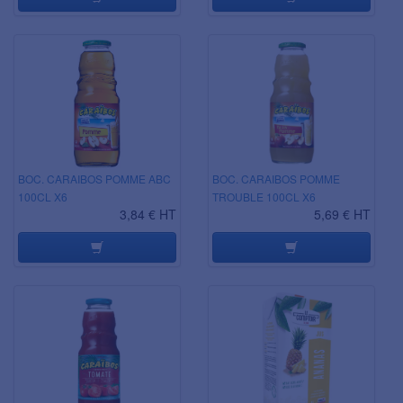
BOC. CARAIBOS POMME ABC
BOC. CARAIBOS POMME
100CL X6
TROUBLE 100CL X6
3,84 € HT
5,69 € HT