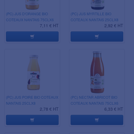
(PC) JUS D'ORANGE BIO
(PC) JUS MYRTILLE BIO
COTEAUX NANTAIS 75CLX6
COTEAUX NANTAIS 25CLX8
7,11 € HT
2,92 € HT
(PC) JUS POIRE BIO COTEAUX
(PC) NECTAR ABRICOT BIO
NANTAIS 25CLX8
COTEAUX NANTAIS 75CLX6
2,78 € HT
6,33 € HT