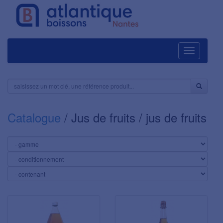
Navigation
Catalogue
/ Jus de fruits / jus de fruits