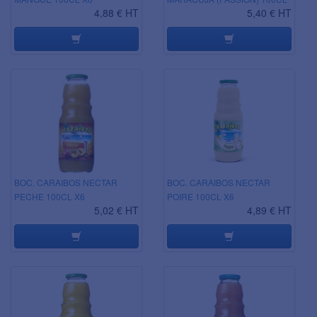
4,88 € HT
5,40 € HT
BOC. CARAIBOS NECTAR
BOC. CARAIBOS NECTAR
PECHE 100CL X6
POIRE 100CL X6
5,02 € HT
4,89 € HT