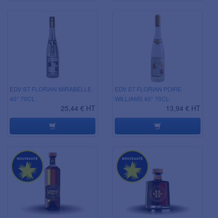
EDV ST FLORIAN MIRABELLE
EDV ST FLORIAN POIRE
40° 70CL
WILLIAMS 40° 70CL
25,44 € HT
13,94 € HT