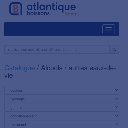
Navigation
Catalogue
/ Alcools / autres eaux-de-
vie