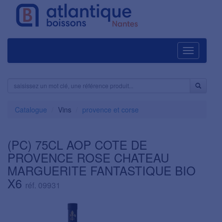
Navigation
Catalogue
Vins
provence et corse
(PC) 75CL AOP COTE DE
PROVENCE ROSE CHATEAU
MARGUERITE FANTASTIQUE BIO
X6
réf. 09931