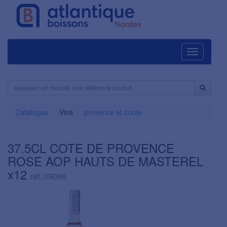
Navigation
Catalogue
Vins
provence et corse
37.5CL COTE DE PROVENCE
ROSE AOP HAUTS DE MASTEREL
x12
réf. 09098