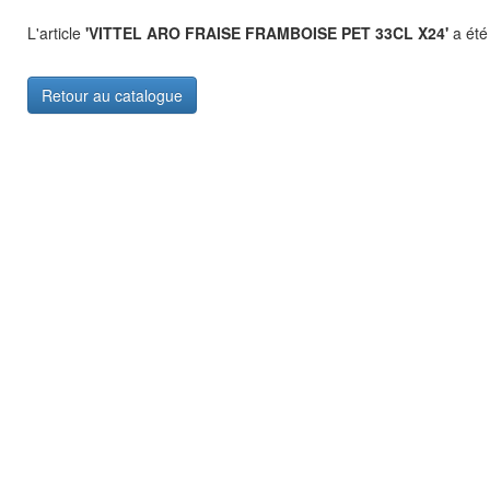
L'article
'VITTEL ARO FRAISE FRAMBOISE PET 33CL X24'
a été 
Retour au catalogue