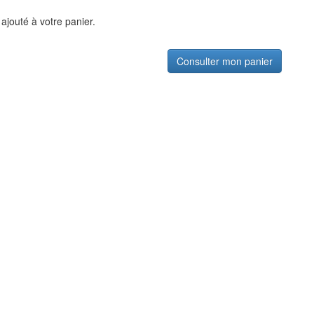
ajouté à votre panier.
Consulter mon panier