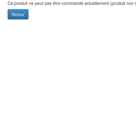
Ce produit ne peut pas être commandé actuellement (produit non d
Retour