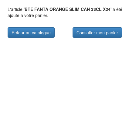
L'article
'BTE FANTA ORANGE SLIM CAN 33CL X24'
a été
ajouté à votre panier.
Retour au catalogue
Consulter mon panier