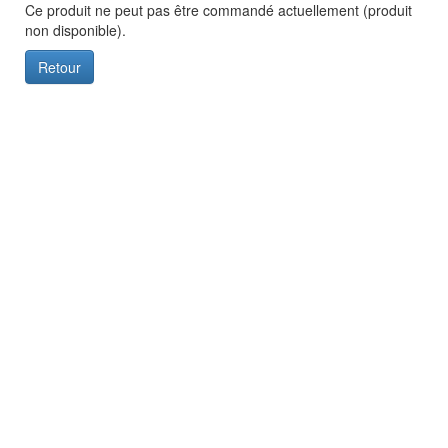
Ce produit ne peut pas être commandé actuellement (produit
non disponible).
Retour