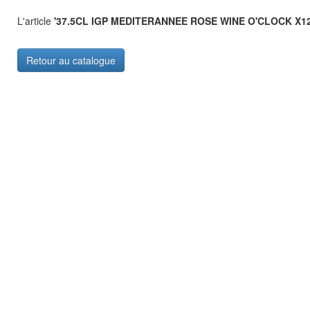
L'article
'37.5CL IGP MEDITERANNEE ROSE WINE O'CLOCK X12
Retour au catalogue