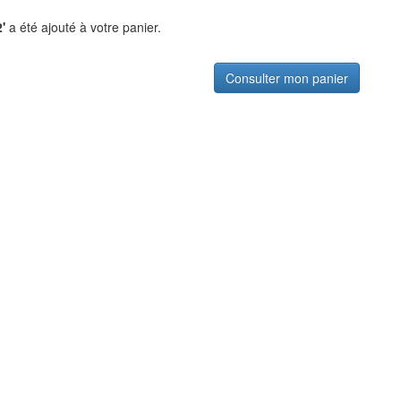
'
a été ajouté à votre panier.
Consulter mon panier