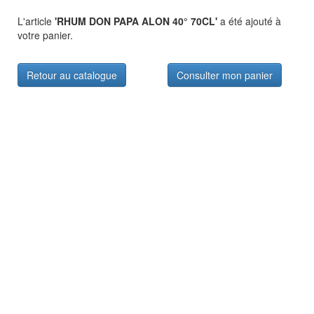
L'article
'RHUM DON PAPA ALON 40° 70CL'
a été ajouté à
votre panier.
Retour au catalogue
Consulter mon panier