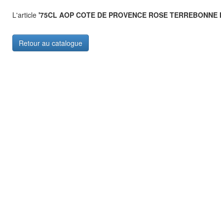
L'article
'75CL AOP COTE DE PROVENCE ROSE TERREBONNE 
Retour au catalogue