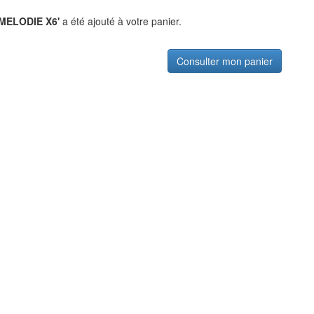
MELODIE X6'
a été ajouté à votre panier.
Consulter mon panier