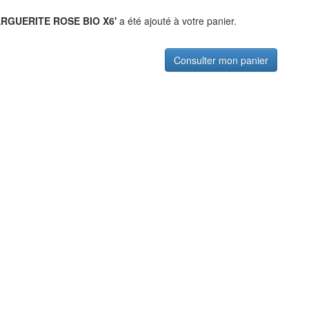
RGUERITE ROSE BIO X6'
a été ajouté à votre panier.
Consulter mon panier