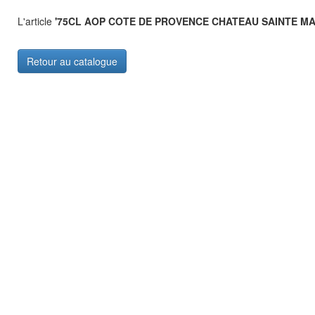
L'article
'75CL AOP COTE DE PROVENCE CHATEAU SAINTE MA
Retour au catalogue