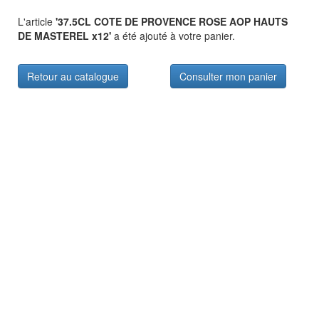
L'article
'37.5CL COTE DE PROVENCE ROSE AOP HAUTS
DE MASTEREL x12'
a été ajouté à votre panier.
Retour au catalogue
Consulter mon panier