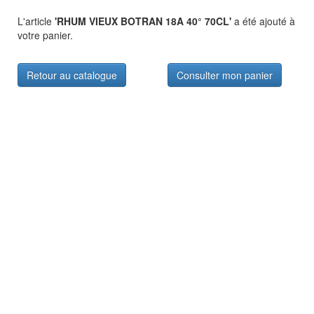
L'article
'RHUM VIEUX BOTRAN 18A 40° 70CL'
a été ajouté à
votre panier.
Retour au catalogue
Consulter mon panier