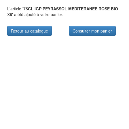
L'article
'75CL IGP PEYRASSOL MEDITERANEE ROSE BIO
X6'
a été ajouté à votre panier.
Retour au catalogue
Consulter mon panier