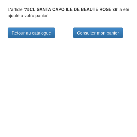
L'article
'75CL SANTA CAPO ILE DE BEAUTE ROSE x6'
a été
ajouté à votre panier.
Retour au catalogue
Consulter mon panier