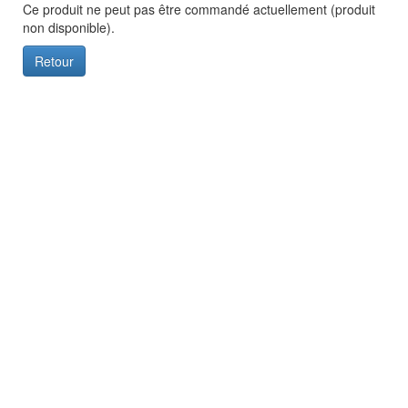
Ce produit ne peut pas être commandé actuellement (produit
non disponible).
Retour