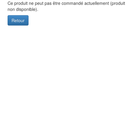
Ce produit ne peut pas être commandé actuellement (produit
non disponible).
Retour