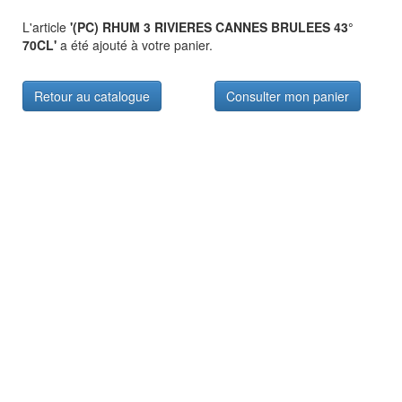
L'article
'(PC) RHUM 3 RIVIERES CANNES BRULEES 43°
70CL'
a été ajouté à votre panier.
Retour au catalogue
Consulter mon panier