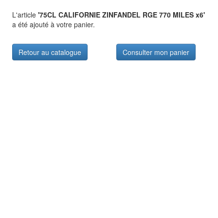
L'article
'75CL CALIFORNIE ZINFANDEL RGE 770 MILES x6'
a été ajouté à votre panier.
Retour au catalogue
Consulter mon panier