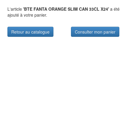
L'article
'BTE FANTA ORANGE SLIM CAN 33CL X24'
a été
ajouté à votre panier.
Retour au catalogue
Consulter mon panier