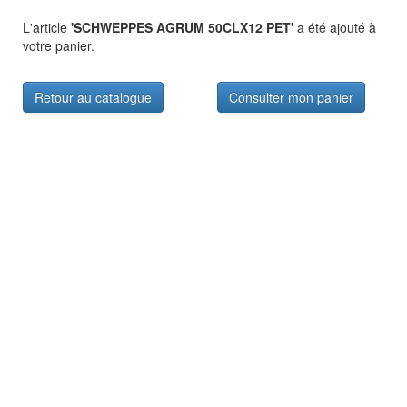
L'article
'SCHWEPPES AGRUM 50CLX12 PET'
a été ajouté à
votre panier.
Retour au catalogue
Consulter mon panier