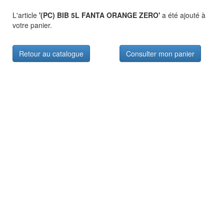
L'article
'(PC) BIB 5L FANTA ORANGE ZERO'
a été ajouté à
votre panier.
Retour au catalogue
Consulter mon panier