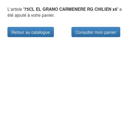
L'article
'75CL EL GRANO CARMENERE RG CHILIEN x6'
a
été ajouté à votre panier.
Retour au catalogue
Consulter mon panier