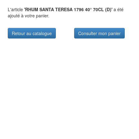
L'article
'RHUM SANTA TERESA 1796 40° 70CL (D)'
a été
ajouté à votre panier.
Retour au catalogue
Consulter mon panier