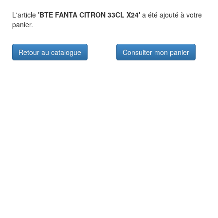
L'article
'BTE FANTA CITRON 33CL X24'
a été ajouté à votre
panier.
Retour au catalogue
Consulter mon panier